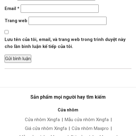
Email
*
Trang web
Lưu tên của tôi, email, và trang web trong trình duyệt này
cho lần bình luận kế tiếp của tôi.
Sản phẩm mọi người hay tìm kiếm
Cửa nhôm
Cửa nhôm Xingfa
|
Mẫu cửa nhôm Xingfa
|
Giá cửa nhôm Xingfa
|
Cửa nhôm Maxpro
|