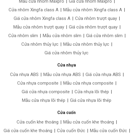
Mẫu cửa nhôm Maxpro
|
Giá cửa nhôm Maxpro
|
Cửa nhôm Xingfa class A
|
Mẫu cửa nhôm Xingfa class A
|
Giá cửa nhôm Xingfa class A
|
Cửa nhôm trượt quay
|
Mẫu cửa nhôm trượt quay
|
Giá cửa nhôm trượt quay
|
Cửa nhôm slim
|
Mẫu cửa nhôm slim
|
Giá cửa nhôm slim
|
Cửa nhôm thủy lực
|
Mẫu cửa nhôm thủy lực
|
Giá cửa nhôm thủy lực
Cửa nhựa
Cửa nhựa ABS
|
Mẫu cửa nhựa ABS
|
Giá cửa nhựa ABS
|
Cửa nhựa composite
|
Mẫu cửa nhựa composite
|
Giá cửa nhựa composite
|
Cửa nhựa lõi thép
|
Mẫu cửa nhựa lõi thép
|
Giá cửa nhựa lõi thép
Cửa cuốn
Cửa cuốn khe thoáng
|
Mẫu cửa cuốn khe thoáng
|
Giá cửa cuốn khe thoáng
|
Cửa cuốn Đức
|
Mẫu cửa cuốn Đức
|