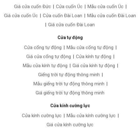
Giá cửa cuốn Đức
|
Cửa cuốn Úc
|
Mẫu cửa cuốn Úc
|
Giá cửa cuốn Úc
|
Cửa cuốn Đài Loan
|
Mẫu cửa cuốn Đài Loan
|
Giá cửa cuốn Đài Loan
Cửa tự động
Cửa cổng tự động
|
Mẫu cửa cổng tự động
|
Giá cửa cổng tự động
|
Cửa kính tự động
|
Mẫu cửa kính tự động
|
Giá cửa kính tự động
|
Giếng trời tự động thông minh
|
Mẫu giếng trời tự động thông minh
|
Giá giếng trời tự động thông minh
Cửa kính cường lực
Cửa kính cường lực
|
Mẫu cửa kính cường lực
|
Giá cửa kính cường lực