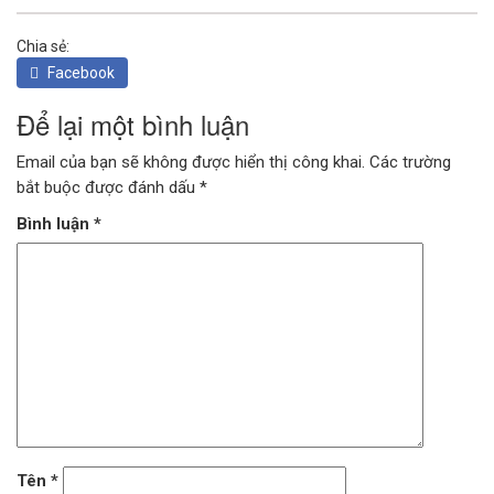
Chia sẻ:
Facebook
Để lại một bình luận
Email của bạn sẽ không được hiển thị công khai.
Các trường
bắt buộc được đánh dấu
*
Bình luận
*
Tên
*