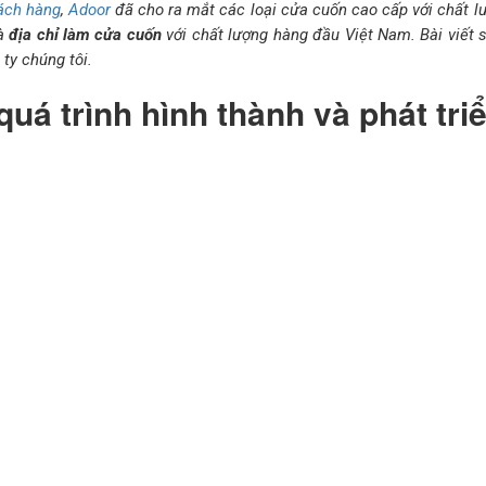
ách hàng
,
Adoor
đã cho ra mắt các loại cửa cuốn cao cấp với chất lư
à
địa chỉ làm cửa cuốn
với chất lượng hàng đầu Việt Nam. Bài viết 
 ty chúng tôi.
quá trình hình thành và phát tri