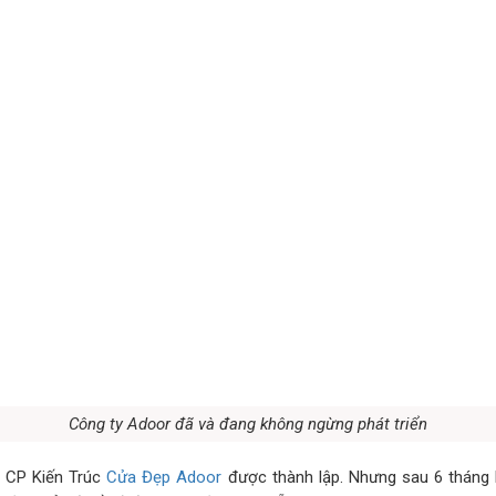
Công ty Adoor đã và đang không ngừng phát triển
y CP Kiến Trúc
Cửa Đẹp Adoor
được thành lập. Nhưng sau 6 tháng