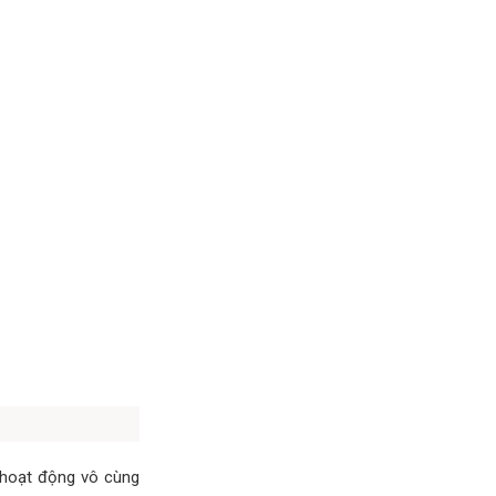
 hoạt động vô cùng