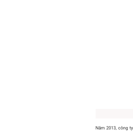
Năm 2013, công t