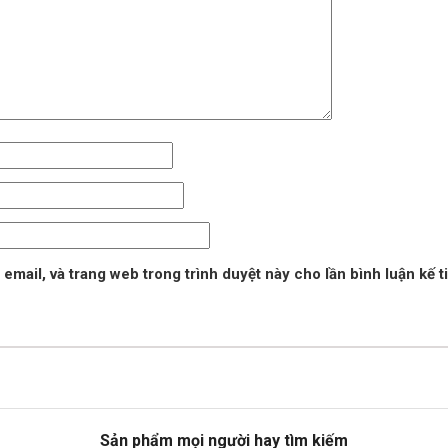
 email, và trang web trong trình duyệt này cho lần bình luận kế ti
Sản phẩm mọi người hay tìm kiếm