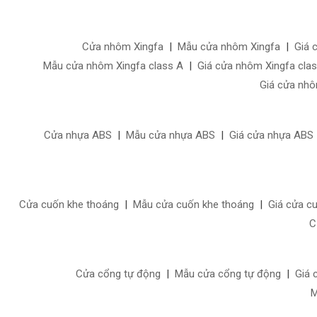
Cửa nhôm Xingfa
|
Mẫu cửa nhôm Xingfa
|
Giá 
Mẫu cửa nhôm Xingfa class A
|
Giá cửa nhôm Xingfa cla
Giá cửa nhô
Cửa nhựa ABS
|
Mẫu cửa nhựa ABS
|
Giá cửa nhựa ABS
Cửa cuốn khe thoáng
|
Mẫu cửa cuốn khe thoáng
|
Giá cửa c
C
Cửa cổng tự động
|
Mẫu cửa cổng tự động
|
Giá 
M