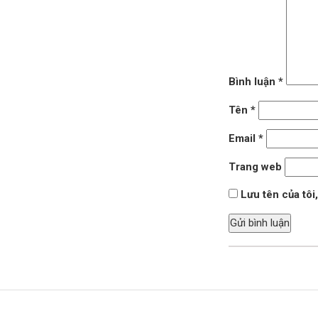
Bình luận
*
Tên
*
Email
*
Trang web
Lưu tên của tôi,