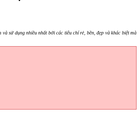
và sử dụng nhiều nhất bởi các tiêu chí rẻ, bền, đẹp và khác biệt mà