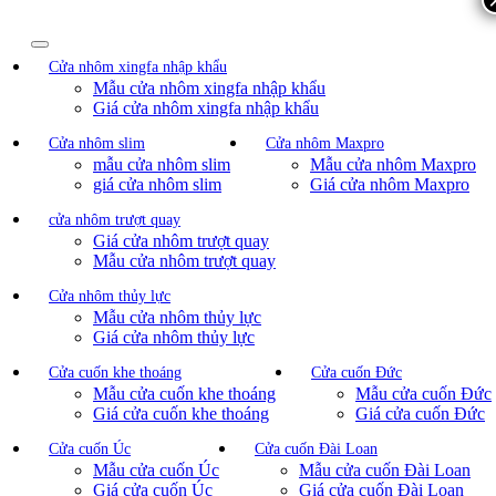
Cửa nhôm xingfa nhập khẩu
Mẫu cửa nhôm xingfa nhập khẩu
Giá cửa nhôm xingfa nhập khẩu
Cửa nhôm slim
Cửa nhôm Maxpro
mẫu cửa nhôm slim
Mẫu cửa nhôm Maxpro
giá cửa nhôm slim
Giá cửa nhôm Maxpro
cửa nhôm trượt quay
Giá cửa nhôm trượt quay
Mẫu cửa nhôm trượt quay
Cửa nhôm thủy lực
Mẫu cửa nhôm thủy lực
Giá cửa nhôm thủy lực
Cửa cuốn khe thoáng
Cửa cuốn Đức
Mẫu cửa cuốn khe thoáng
Mẫu cửa cuốn Đức
Giá cửa cuốn khe thoáng
Giá cửa cuốn Đức
Cửa cuốn Úc
Cửa cuốn Đài Loan
Mẫu cửa cuốn Úc
Mẫu cửa cuốn Đài Loan
Giá cửa cuốn Úc
Giá cửa cuốn Đài Loan