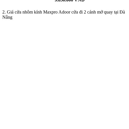
2. Giá cửa nhôm kính Maxpro Adoor cửa đi 2 cánh mở quay tại Đà
Nẵng