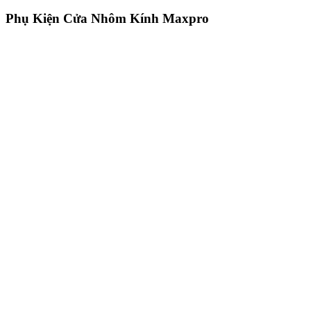
Phụ Kiện Cửa Nhôm Kính Maxpro