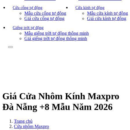
Cửa cổng tự động
Cửa kính tự động
Mẫu cửa cổng tự động
Mẫu cửa kính tự động
Giá cửa cổng tự động
Giá cửa kính tự động
Giếng trời tự động
Mẫu giếng trời tự động thông minh
Giá giếng trời tự động thông minh
Giá Cửa Nhôm Kính Maxpro
Đà Nẵng +8 Mẫu Năm 2026
Trang chủ
Cửa nhôm Maxpro