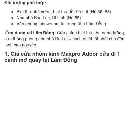
Đối tượng phù hợp:
Biệt thự nhà vườn, biệt thự đồi Đà Lạt (Hệ 65, 83)
Nhà phố Bảo Lộc, Di Linh (Hệ 55)
Văn phòng, showroom tại trung tâm Lâm Đồng
Ứng dụng tại Lâm Đồng:
Cửa chính biệt thự khu nghỉ dưỡng,
cửa thông phòng nhà phố Đà Lạt – cách nhiệt tốt nhất cho đêm
lạnh cao nguyên.
1. Giá cửa nhôm kính Maxpro Adoor cửa đi 1
cánh mở quay tại Lâm Đồng