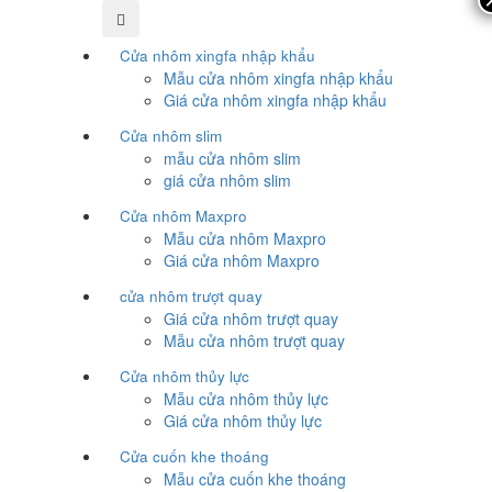
Cửa nhôm xingfa nhập khẩu
Mẫu cửa nhôm xingfa nhập khẩu
Giá cửa nhôm xingfa nhập khẩu
Cửa nhôm slim
mẫu cửa nhôm slim
giá cửa nhôm slim
Cửa nhôm Maxpro
Mẫu cửa nhôm Maxpro
Giá cửa nhôm Maxpro
cửa nhôm trượt quay
Giá cửa nhôm trượt quay
Mẫu cửa nhôm trượt quay
Cửa nhôm thủy lực
Mẫu cửa nhôm thủy lực
Giá cửa nhôm thủy lực
Cửa cuốn khe thoáng
Mẫu cửa cuốn khe thoáng