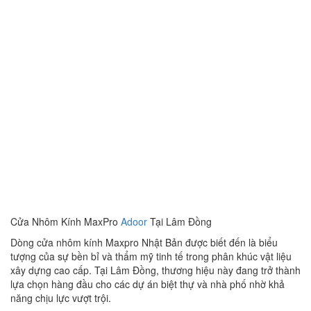
Cửa Nhôm Kính MaxPro
Adoor
Tại Lâm Đồng
Dòng cửa nhôm kính Maxpro Nhật Bản được biết đến là biểu
tượng của sự bền bỉ và thẩm mỹ tinh tế trong phân khúc vật liệu
xây dựng cao cấp. Tại Lâm Đồng, thương hiệu này đang trở thành
lựa chọn hàng đầu cho các dự án biệt thự và nhà phố nhờ khả
năng chịu lực vượt trội.