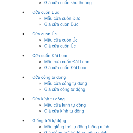
Giá cửa cuốn khe thoáng
Cửa cuốn Đức
Mẫu cửa cuốn Đức
Giá cửa cuốn Đức
Cửa cuốn Úc
Mẫu cửa cuốn Úc
Giá cửa cuốn Úc
Cửa cuốn Đài Loan
Mẫu cửa cuốn Đài Loan
Giá cửa cuốn Đài Loan
Cửa cổng tự động
Mẫu cửa cổng tự động
Giá cửa cổng tự động
Cửa kính tự động
Mẫu cửa kính tự động
Giá cửa kính tự động
Giếng trời tự động
Mẫu giếng trời tự động thông minh
Giá giếng trời tự động thông minh