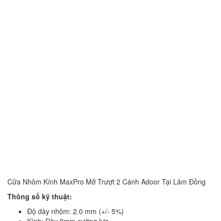
Cửa Nhôm Kính MaxPro Mở Trượt 2 Cánh Adoor Tại Lâm Đồng
Thông số kỹ thuật:
Độ dày nhôm: 2.0 mm (+/- 5%)