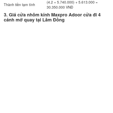
(4.2 × 5.740.000) + 5.613.000 =
Thành tiền tạm tính
30.350.000 VNĐ
3. Giá cửa nhôm kính Maxpro Adoor cửa đi 4
cánh mở quay tại Lâm Đồng