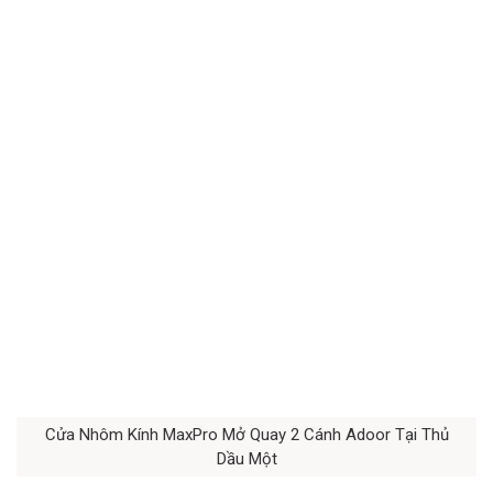
Cửa Nhôm Kính MaxPro Mở Quay 2 Cánh Adoor Tại Thủ
Dầu Một