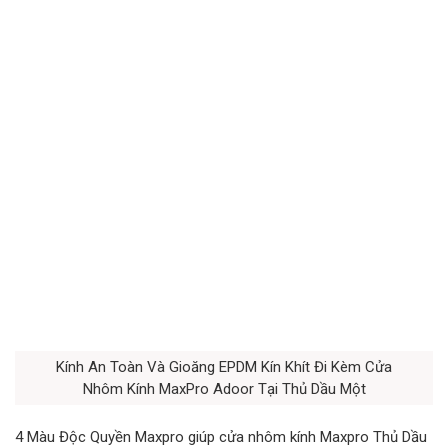
Kính An Toàn Và Gioăng EPDM Kín Khít Đi Kèm Cửa
Nhôm Kính MaxPro Adoor Tại Thủ Dầu Một
4 Màu Độc Quyền Maxpro giúp cửa nhôm kính Maxpro Thủ Dầu