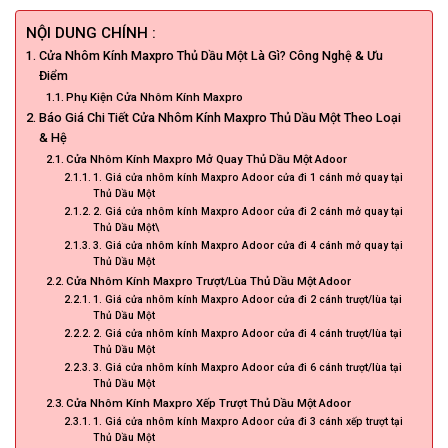
NỘI DUNG CHÍNH :
Cửa Nhôm Kính Maxpro Thủ Dầu Một Là Gì? Công Nghệ & Ưu
Điểm
Phụ Kiện Cửa Nhôm Kính Maxpro
Báo Giá Chi Tiết Cửa Nhôm Kính Maxpro Thủ Dầu Một Theo Loại
& Hệ
Cửa Nhôm Kính Maxpro Mở Quay Thủ Dầu Một Adoor
1. Giá cửa nhôm kính Maxpro Adoor cửa đi 1 cánh mở quay tại
Thủ Dầu Một
2. Giá cửa nhôm kính Maxpro Adoor cửa đi 2 cánh mở quay tại
Thủ Dầu Một\
3. Giá cửa nhôm kính Maxpro Adoor cửa đi 4 cánh mở quay tại
Thủ Dầu Một
Cửa Nhôm Kính Maxpro Trượt/Lùa Thủ Dầu Một Adoor
1. Giá cửa nhôm kính Maxpro Adoor cửa đi 2 cánh trượt/lùa tại
Thủ Dầu Một
2. Giá cửa nhôm kính Maxpro Adoor cửa đi 4 cánh trượt/lùa tại
Thủ Dầu Một
3. Giá cửa nhôm kính Maxpro Adoor cửa đi 6 cánh trượt/lùa tại
Thủ Dầu Một
Cửa Nhôm Kính Maxpro Xếp Trượt Thủ Dầu Một Adoor
1. Giá cửa nhôm kính Maxpro Adoor cửa đi 3 cánh xếp trượt tại
Thủ Dầu Một