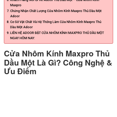
Maxpro
Chứng Nhận Chất Lượng Cửa Nhôm Kính Maxpro Thủ Dầu Một
Adoor
Cơ Sở Vật Chất Và Hệ Thống Làm Cửa Nhôm Kính Maxpro Thủ
Dầu Một Adoor
LIÊN HỆ ADOOR ĐẶT CỬA NHÔM KÍNH MAXPRO THỦ DẦU MỘT
NGAY HÔM NAY:
Cửa Nhôm Kính Maxpro Thủ
Dầu Một Là Gì? Công Nghệ &
Ưu Điểm