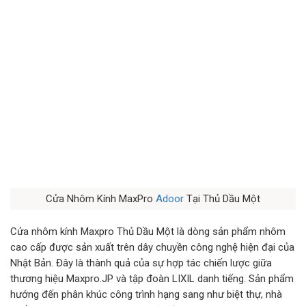
Cửa Nhôm Kính MaxPro
Adoor
Tại Thủ Dầu Một
Cửa nhôm kính Maxpro Thủ Dầu Một là dòng sản phẩm nhôm
cao cấp được sản xuất trên dây chuyền công nghệ hiện đại của
Nhật Bản. Đây là thành quả của sự hợp tác chiến lược giữa
thương hiệu Maxpro.JP và tập đoàn LIXIL danh tiếng. Sản phẩm
hướng đến phân khúc công trình hạng sang như biệt thự, nhà