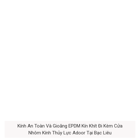
Kính An Toàn Và Gioăng EPDM Kín Khít Đi Kèm Cửa
Nhôm Kính Thủy Lực Adoor Tại Bạc Liêu