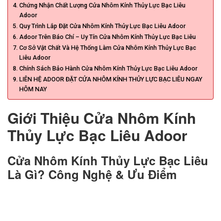
Chứng Nhận Chất Lượng Cửa Nhôm Kính Thủy Lực Bạc Liêu
Adoor
Quy Trình Lắp Đặt Cửa Nhôm Kính Thủy Lực Bạc Liêu Adoor
Adoor Trên Báo Chí – Uy Tín Cửa Nhôm Kính Thủy Lực Bạc Liêu
Cơ Sở Vật Chất Và Hệ Thống Làm Cửa Nhôm Kính Thủy Lực Bạc
Liêu Adoor
Chính Sách Bảo Hành Cửa Nhôm Kính Thủy Lực Bạc Liêu Adoor
LIÊN HỆ ADOOR ĐẶT CỬA NHÔM KÍNH THỦY LỰC BẠC LIÊU NGAY
HÔM NAY
Giới Thiệu Cửa Nhôm Kính
Thủy Lực Bạc Liêu Adoor
Cửa Nhôm Kính Thủy Lực Bạc Liêu
Là Gì? Công Nghệ & Ưu Điểm