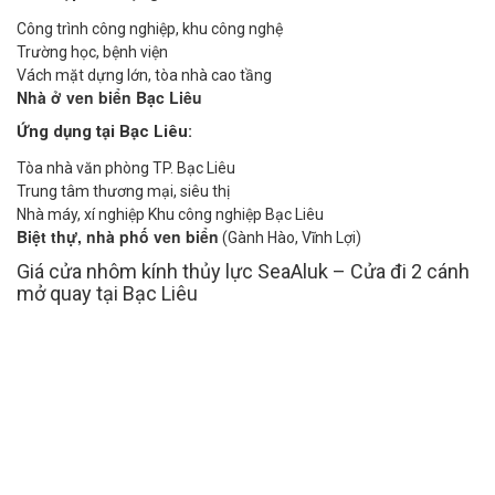
Công trình công nghiệp, khu công nghệ
Trường học, bệnh viện
Vách mặt dựng lớn, tòa nhà cao tầng
Nhà ở ven biển Bạc Liêu
Ứng dụng tại Bạc Liêu:
Tòa nhà văn phòng TP. Bạc Liêu
Trung tâm thương mại, siêu thị
Nhà máy, xí nghiệp Khu công nghiệp Bạc Liêu
Biệt thự, nhà phố ven biển
(Gành Hào, Vĩnh Lợi)
Giá cửa nhôm kính thủy lực SeaAluk – Cửa đi 2 cánh
mở quay tại Bạc Liêu