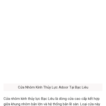
Cửa Nhôm Kính Thủy Lực Adoor Tại Bạc Liêu
Cửa nhôm kính thủy lực Bạc Liêu là dòng cửa cao cấp kết hợp
giữa khung nhôm bản lớn và hệ thống bản lề sàn. Loại cửa này