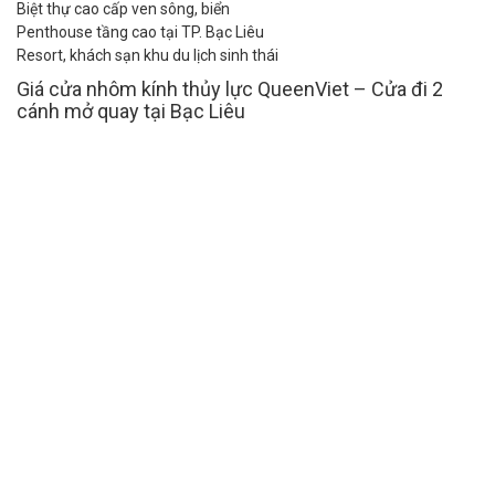
Biệt thự cao cấp ven sông, biển
Penthouse tầng cao tại TP. Bạc Liêu
Resort, khách sạn khu du lịch sinh thái
Giá cửa nhôm kính thủy lực QueenViet – Cửa đi 2
cánh mở quay tại Bạc Liêu