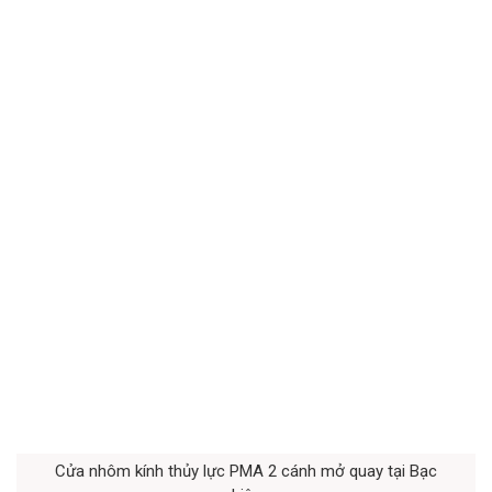
Cửa nhôm kính thủy lực PMA 2 cánh mở quay tại Bạc