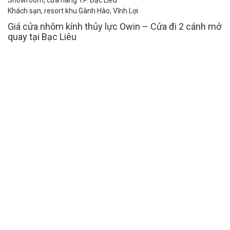
Khách sạn, resort khu Gành Hào, Vĩnh Lợi
Giá cửa nhôm kính thủy lực Owin – Cửa đi 2 cánh mở
quay tại Bạc Liêu