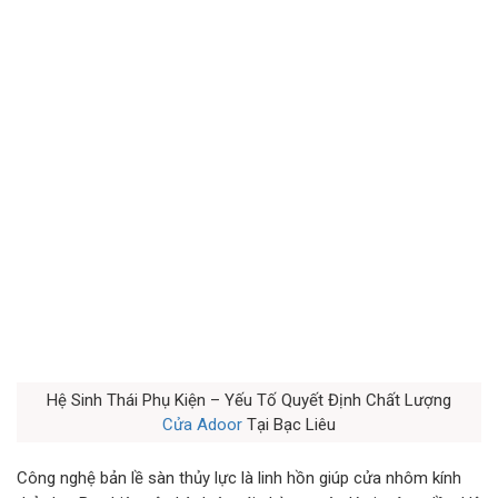
Hệ Sinh Thái Phụ Kiện – Yếu Tố Quyết Định Chất Lượng
Cửa Adoor
Tại Bạc Liêu
Công nghệ bản lề sàn thủy lực là linh hồn giúp cửa nhôm kính