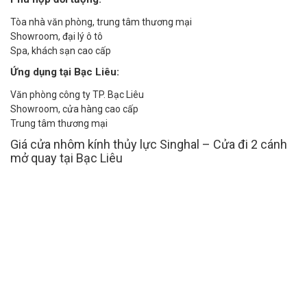
Tòa nhà văn phòng, trung tâm thương mại
Showroom, đại lý ô tô
Spa, khách sạn cao cấp
Ứng dụng tại Bạc Liêu:
Văn phòng công ty TP. Bạc Liêu
Showroom, cửa hàng cao cấp
Trung tâm thương mại
Giá cửa nhôm kính thủy lực Singhal – Cửa đi 2 cánh
mở quay tại Bạc Liêu