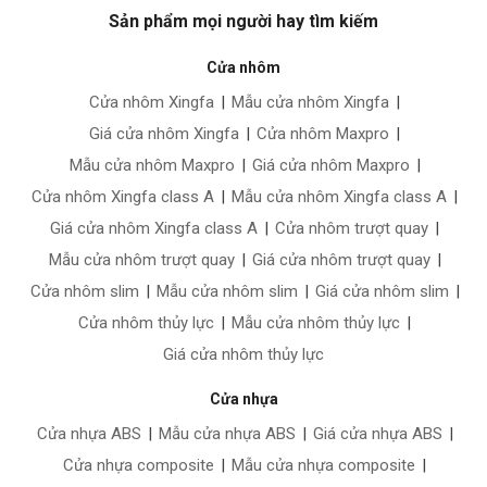
Sản phẩm mọi người hay tìm kiếm
Cửa nhôm
Cửa nhôm Xingfa
|
Mẫu cửa nhôm Xingfa
|
Giá cửa nhôm Xingfa
|
Cửa nhôm Maxpro
|
Mẫu cửa nhôm Maxpro
|
Giá cửa nhôm Maxpro
|
Cửa nhôm Xingfa class A
|
Mẫu cửa nhôm Xingfa class A
|
Giá cửa nhôm Xingfa class A
|
Cửa nhôm trượt quay
|
Mẫu cửa nhôm trượt quay
|
Giá cửa nhôm trượt quay
|
Cửa nhôm slim
|
Mẫu cửa nhôm slim
|
Giá cửa nhôm slim
|
Cửa nhôm thủy lực
|
Mẫu cửa nhôm thủy lực
|
Giá cửa nhôm thủy lực
Cửa nhựa
Cửa nhựa ABS
|
Mẫu cửa nhựa ABS
|
Giá cửa nhựa ABS
|
Cửa nhựa composite
|
Mẫu cửa nhựa composite
|