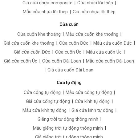
Giá cửa nhựa composite
|
Cửa nhựa lõi thép
|
Mẫu cửa nhựa lõi thép
|
Giá cửa nhựa lõi thép
Cửa cuốn
Cửa cuốn khe thoáng
|
Mẫu cửa cuốn khe thoáng
|
Giá cửa cuốn khe thoáng
|
Cửa cuốn Đức
|
Mẫu cửa cuốn Đức
|
Giá cửa cuốn Đức
|
Cửa cuốn Úc
|
Mẫu cửa cuốn Úc
|
Giá cửa cuốn Úc
|
Cửa cuốn Đài Loan
|
Mẫu cửa cuốn Đài Loan
|
Giá cửa cuốn Đài Loan
Cửa tự động
Cửa cổng tự động
|
Mẫu cửa cổng tự động
|
Giá cửa cổng tự động
|
Cửa kính tự động
|
Mẫu cửa kính tự động
|
Giá cửa kính tự động
|
Giếng trời tự động thông minh
|
Mẫu giếng trời tự động thông minh
|
Giá giếng trời tự động thông minh