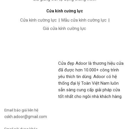
Cửa kính cường lực
Cửa kính cường lực
|
Mẫu cửa kính cường lực
|
Giá cửa kính cường lực
Cửa đẹp Adoor là thương hiệu cửa
đã được hơn 10.000+ công trình
yêu thích tin dùng. Adoor có hệ
thống đại lý Toàn Việt Nam luôn
sẵn sàng cung cấp giải pháp cửa
tốt nhất cho ngôi nhà khách hàng.
Email báo giá liên hệ
cskh.adoor@gmail.com