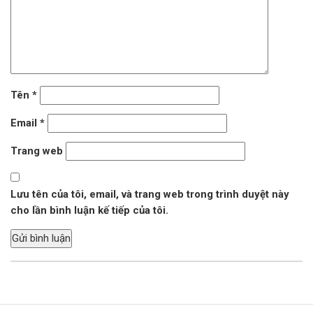
Tên
*
Email
*
Trang web
Lưu tên của tôi, email, và trang web trong trình duyệt này
cho lần bình luận kế tiếp của tôi.