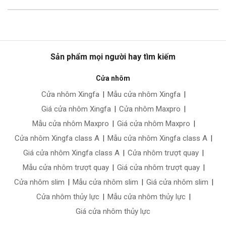
Sản phẩm mọi người hay tìm kiếm
Cửa nhôm
Cửa nhôm Xingfa
|
Mẫu cửa nhôm Xingfa
|
Giá cửa nhôm Xingfa
|
Cửa nhôm Maxpro
|
Mẫu cửa nhôm Maxpro
|
Giá cửa nhôm Maxpro
|
Cửa nhôm Xingfa class A
|
Mẫu cửa nhôm Xingfa class A
|
Giá cửa nhôm Xingfa class A
|
Cửa nhôm trượt quay
|
Mẫu cửa nhôm trượt quay
|
Giá cửa nhôm trượt quay
|
Cửa nhôm slim
|
Mẫu cửa nhôm slim
|
Giá cửa nhôm slim
|
Cửa nhôm thủy lực
|
Mẫu cửa nhôm thủy lực
|
Giá cửa nhôm thủy lực