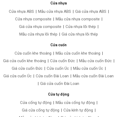
Cửa nhựa
Cửa nhựa ABS
|
Mẫu cửa nhựa ABS
|
Giá cửa nhựa ABS
|
Cửa nhựa composite
|
Mẫu cửa nhựa composite
|
Giá cửa nhựa composite
|
Cửa nhựa lõi thép
|
Mẫu cửa nhựa lõi thép
|
Giá cửa nhựa lõi thép
Cửa cuốn
Cửa cuốn khe thoáng
|
Mẫu cửa cuốn khe thoáng
|
Giá cửa cuốn khe thoáng
|
Cửa cuốn Đức
|
Mẫu cửa cuốn Đức
|
Giá cửa cuốn Đức
|
Cửa cuốn Úc
|
Mẫu cửa cuốn Úc
|
Giá cửa cuốn Úc
|
Cửa cuốn Đài Loan
|
Mẫu cửa cuốn Đài Loan
|
Giá cửa cuốn Đài Loan
Cửa tự động
Cửa cổng tự động
|
Mẫu cửa cổng tự động
|
Giá cửa cổng tự động
|
Cửa kính tự động
|