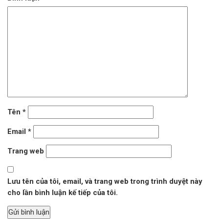
Tên
*
Email
*
Trang web
Lưu tên của tôi, email, và trang web trong trình duyệt này
cho lần bình luận kế tiếp của tôi.