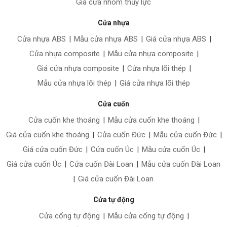
Giá cửa nhôm thủy lực
Cửa nhựa
Cửa nhựa ABS
|
Mẫu cửa nhựa ABS
|
Giá cửa nhựa ABS
|
Cửa nhựa composite
|
Mẫu cửa nhựa composite
|
Giá cửa nhựa composite
|
Cửa nhựa lõi thép
|
Mẫu cửa nhựa lõi thép
|
Giá cửa nhựa lõi thép
Cửa cuốn
Cửa cuốn khe thoáng
|
Mẫu cửa cuốn khe thoáng
|
Giá cửa cuốn khe thoáng
|
Cửa cuốn Đức
|
Mẫu cửa cuốn Đức
|
Giá cửa cuốn Đức
|
Cửa cuốn Úc
|
Mẫu cửa cuốn Úc
|
Giá cửa cuốn Úc
|
Cửa cuốn Đài Loan
|
Mẫu cửa cuốn Đài Loan
|
Giá cửa cuốn Đài Loan
Cửa tự động
Cửa cổng tự động
|
Mẫu cửa cổng tự động
|