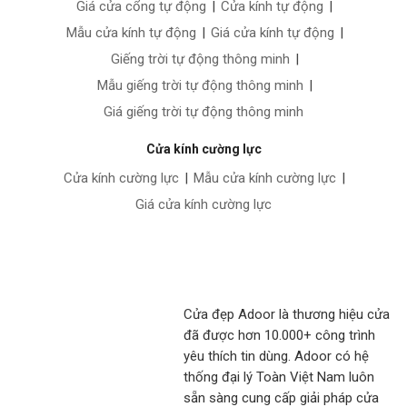
Giá cửa cổng tự động
|
Cửa kính tự động
|
Mẫu cửa kính tự động
|
Giá cửa kính tự động
|
Giếng trời tự động thông minh
|
Mẫu giếng trời tự động thông minh
|
Giá giếng trời tự động thông minh
Cửa kính cường lực
Cửa kính cường lực
|
Mẫu cửa kính cường lực
|
Giá cửa kính cường lực
Cửa đẹp Adoor là thương hiệu cửa
đã được hơn 10.000+ công trình
yêu thích tin dùng. Adoor có hệ
thống đại lý Toàn Việt Nam luôn
sẵn sàng cung cấp giải pháp cửa