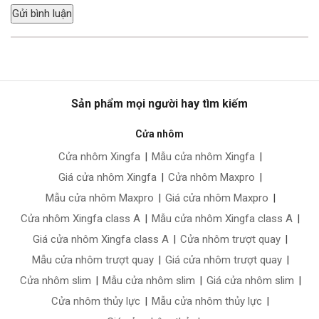
Sản phẩm mọi người hay tìm kiếm
Cửa nhôm
Cửa nhôm Xingfa
|
Mẫu cửa nhôm Xingfa
|
Giá cửa nhôm Xingfa
|
Cửa nhôm Maxpro
|
Mẫu cửa nhôm Maxpro
|
Giá cửa nhôm Maxpro
|
Cửa nhôm Xingfa class A
|
Mẫu cửa nhôm Xingfa class A
|
Giá cửa nhôm Xingfa class A
|
Cửa nhôm trượt quay
|
Mẫu cửa nhôm trượt quay
|
Giá cửa nhôm trượt quay
|
Cửa nhôm slim
|
Mẫu cửa nhôm slim
|
Giá cửa nhôm slim
|
Cửa nhôm thủy lực
|
Mẫu cửa nhôm thủy lực
|