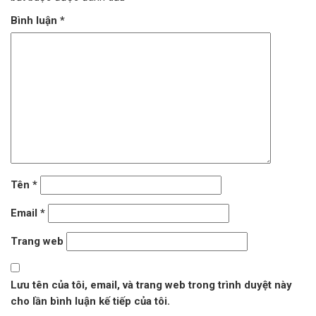
Bình luận
*
Tên
*
Email
*
Trang web
Lưu tên của tôi, email, và trang web trong trình duyệt này
cho lần bình luận kế tiếp của tôi.