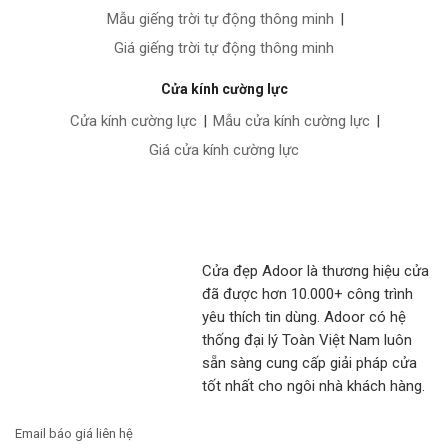
Mẫu giếng trời tự động thông minh
|
Giá giếng trời tự động thông minh
Cửa kính cường lực
Cửa kính cường lực
|
Mẫu cửa kính cường lực
|
Giá cửa kính cường lực
Cửa đẹp Adoor là thương hiệu cửa
đã được hơn 10.000+ công trình
yêu thích tin dùng. Adoor có hệ
thống đại lý Toàn Việt Nam luôn
sẵn sàng cung cấp giải pháp cửa
tốt nhất cho ngôi nhà khách hàng.
Email báo giá liên hệ