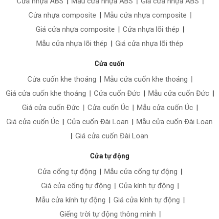
Cửa nhựa ABS
|
Mẫu cửa nhựa ABS
|
Giá cửa nhựa ABS
|
Cửa nhựa composite
|
Mẫu cửa nhựa composite
|
Giá cửa nhựa composite
|
Cửa nhựa lõi thép
|
Mẫu cửa nhựa lõi thép
|
Giá cửa nhựa lõi thép
Cửa cuốn
Cửa cuốn khe thoáng
|
Mẫu cửa cuốn khe thoáng
|
Giá cửa cuốn khe thoáng
|
Cửa cuốn Đức
|
Mẫu cửa cuốn Đức
|
Giá cửa cuốn Đức
|
Cửa cuốn Úc
|
Mẫu cửa cuốn Úc
|
Giá cửa cuốn Úc
|
Cửa cuốn Đài Loan
|
Mẫu cửa cuốn Đài Loan
|
Giá cửa cuốn Đài Loan
Cửa tự động
Cửa cổng tự động
|
Mẫu cửa cổng tự động
|
Giá cửa cổng tự động
|
Cửa kính tự động
|
Mẫu cửa kính tự động
|
Giá cửa kính tự động
|
Giếng trời tự động thông minh
|