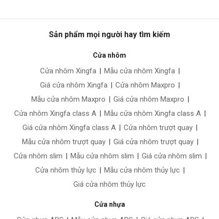
Sản phẩm mọi người hay tìm kiếm
Cửa nhôm
Cửa nhôm Xingfa
|
Mẫu cửa nhôm Xingfa
|
Giá cửa nhôm Xingfa
|
Cửa nhôm Maxpro
|
Mẫu cửa nhôm Maxpro
|
Giá cửa nhôm Maxpro
|
Cửa nhôm Xingfa class A
|
Mẫu cửa nhôm Xingfa class A
|
Giá cửa nhôm Xingfa class A
|
Cửa nhôm trượt quay
|
Mẫu cửa nhôm trượt quay
|
Giá cửa nhôm trượt quay
|
Cửa nhôm slim
|
Mẫu cửa nhôm slim
|
Giá cửa nhôm slim
|
Cửa nhôm thủy lực
|
Mẫu cửa nhôm thủy lực
|
Giá cửa nhôm thủy lực
Cửa nhựa