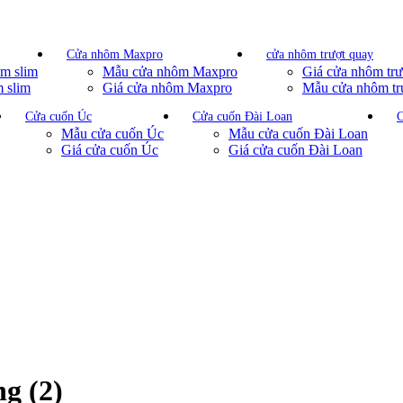
Cửa nhôm Maxpro
cửa nhôm trượt quay
m slim
Mẫu cửa nhôm Maxpro
Giá cửa nhôm trư
 slim
Giá cửa nhôm Maxpro
Mẫu cửa nhôm tr
Cửa cuốn Úc
Cửa cuốn Đài Loan
C
Mẫu cửa cuốn Úc
Mẫu cửa cuốn Đài Loan
Giá cửa cuốn Úc
Giá cửa cuốn Đài Loan
g (2)