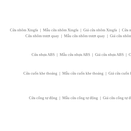
Cửa nhôm Xingfa
|
Mẫu cửa nhôm Xingfa
|
Giá cửa nhôm Xingfa
|
Cửa 
Cửa nhôm trượt quay
|
Mẫu cửa nhôm trượt quay
|
Giá cửa nhôm
Cửa nhựa ABS
|
Mẫu cửa nhựa ABS
|
Giá cửa nhựa ABS
|
C
Cửa cuốn khe thoáng
|
Mẫu cửa cuốn khe thoáng
|
Giá cửa cuốn 
Cửa cổng tự động
|
Mẫu cửa cổng tự động
|
Giá cửa cổng tự 