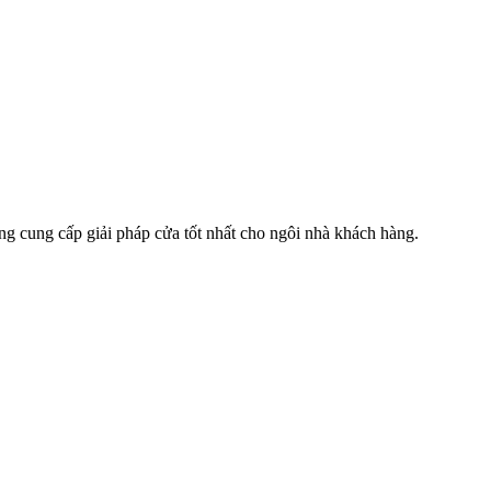
ng cung cấp giải pháp cửa tốt nhất cho ngôi nhà khách hàng.