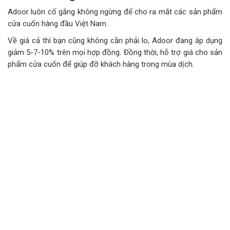
Adoor luôn cố gắng không ngừng để cho ra mắt các sản phẩm
cửa cuốn hàng đầu Việt Nam.
Về giá cả thì bạn cũng không cần phải lo, Adoor đang áp dụng
giảm 5-7-10% trên mọi hợp đồng. Đồng thời, hỗ trợ giá cho sản
phẩm cửa cuốn để giúp đỡ khách hàng trong mùa dịch.