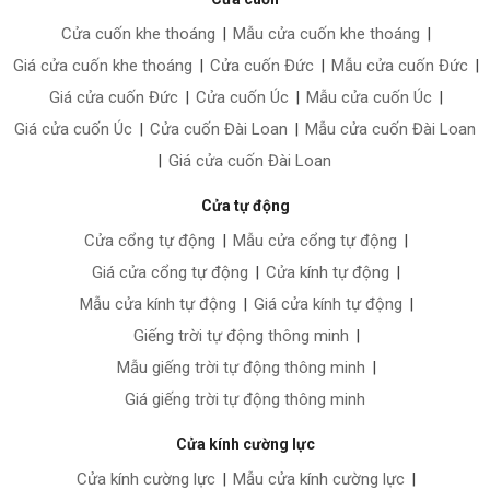
Cửa cuốn khe thoáng
|
Mẫu cửa cuốn khe thoáng
|
Giá cửa cuốn khe thoáng
|
Cửa cuốn Đức
|
Mẫu cửa cuốn Đức
|
Giá cửa cuốn Đức
|
Cửa cuốn Úc
|
Mẫu cửa cuốn Úc
|
Giá cửa cuốn Úc
|
Cửa cuốn Đài Loan
|
Mẫu cửa cuốn Đài Loan
|
Giá cửa cuốn Đài Loan
Cửa tự động
Cửa cổng tự động
|
Mẫu cửa cổng tự động
|
Giá cửa cổng tự động
|
Cửa kính tự động
|
Mẫu cửa kính tự động
|
Giá cửa kính tự động
|
Giếng trời tự động thông minh
|
Mẫu giếng trời tự động thông minh
|
Giá giếng trời tự động thông minh
Cửa kính cường lực
Cửa kính cường lực
|
Mẫu cửa kính cường lực
|