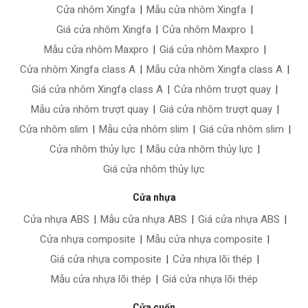
Cửa nhôm Xingfa
|
Mẫu cửa nhôm Xingfa
|
Giá cửa nhôm Xingfa
|
Cửa nhôm Maxpro
|
Mẫu cửa nhôm Maxpro
|
Giá cửa nhôm Maxpro
|
Cửa nhôm Xingfa class A
|
Mẫu cửa nhôm Xingfa class A
|
Giá cửa nhôm Xingfa class A
|
Cửa nhôm trượt quay
|
Mẫu cửa nhôm trượt quay
|
Giá cửa nhôm trượt quay
|
Cửa nhôm slim
|
Mẫu cửa nhôm slim
|
Giá cửa nhôm slim
|
Cửa nhôm thủy lực
|
Mẫu cửa nhôm thủy lực
|
Giá cửa nhôm thủy lực
Cửa nhựa
Cửa nhựa ABS
|
Mẫu cửa nhựa ABS
|
Giá cửa nhựa ABS
|
Cửa nhựa composite
|
Mẫu cửa nhựa composite
|
Giá cửa nhựa composite
|
Cửa nhựa lõi thép
|
Mẫu cửa nhựa lõi thép
|
Giá cửa nhựa lõi thép
Cửa cuốn