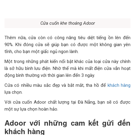
Cửa cuốn khe thoáng Adoor
Thêm nữa, cửa còn có công năng tiêu diệt tiếng ồn lên đến
90%. Khi đóng cửa sẽ giúp bạn có được một không gian yên
tĩnh, cho bạn một giấc ngủ ngon lành.
Một trong những phát kiến nổi bật khác của loại cửa này chính
là sở hữu bình lưu điện. Nhờ thế mà khi mất điện cửa vẫn hoạt
động bình thường với thời gian lên đến 3 ngày.
Cửa có nhiều màu sắc đẹp và bắt mắt, tha hồ để
khách hàng
lựa chọn.
Với cửa cuốn Adoor chất lượng tại Đà Nẵng, bạn sẽ có được
một sự lựa chọn hoàn hảo.
Adoor với những cam kết gửi đến
khách hàng