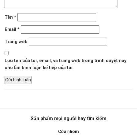
Tên
*
Email
*
Trang web
Lưu tên của tôi, email, và trang web trong trình duyệt này
cho lần bình luận kế tiếp của tôi.
Sản phẩm mọi người hay tìm kiếm
Cửa nhôm