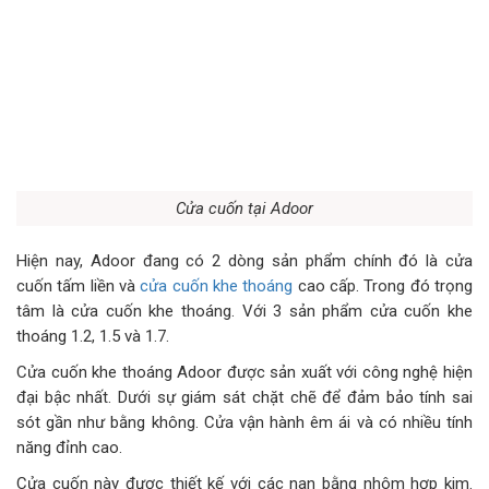
Cửa cuốn tại Adoor
Hiện nay, Adoor đang có 2 dòng sản phẩm chính đó là cửa
cuốn tấm liền và
cửa cuốn khe thoáng
cao cấp. Trong đó trọng
tâm là cửa cuốn khe thoáng. Với 3 sản phẩm cửa cuốn khe
thoáng 1.2, 1.5 và 1.7.
Cửa cuốn khe thoáng Adoor được sản xuất với công nghệ hiện
đại bậc nhất. Dưới sự giám sát chặt chẽ để đảm bảo tính sai
sót gần như bằng không. Cửa vận hành êm ái và có nhiều tính
năng đỉnh cao.
Cửa cuốn này được thiết kế với các nan bằng nhôm hợp kim.