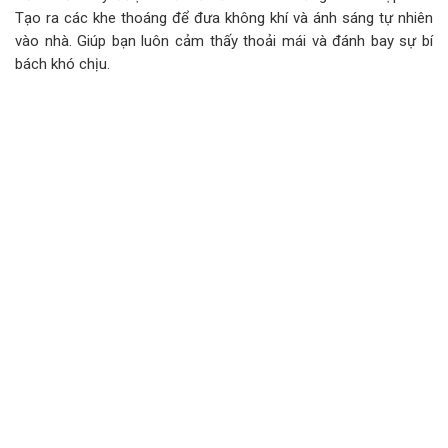
Tạo ra các khe thoáng để đưa không khí và ánh sáng tự nhiên
vào nhà. Giúp bạn luôn cảm thấy thoải mái và đánh bay sự bí
bách khó chịu.