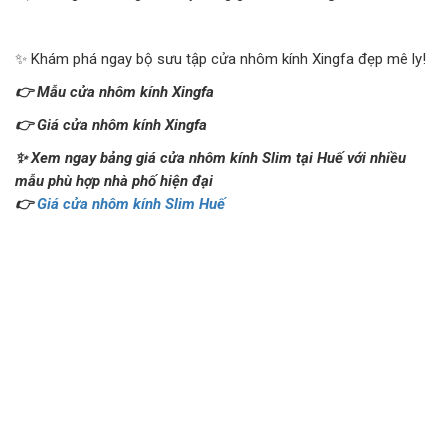
✨ Khám phá ngay bộ sưu tập cửa nhôm kính Xingfa đẹp mê ly!
👉 Mẫu cửa nhôm kính Xingfa
👉 Giá cửa nhôm kính Xingfa
✨ Xem ngay bảng giá cửa nhôm kính Slim tại Huế với nhiều
mẫu phù hợp nhà phố hiện đại
👉
Giá cửa nhôm kính Slim Huế