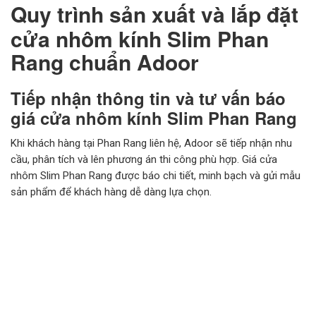
Quy trình sản xuất và lắp đặt
cửa nhôm kính Slim Phan
Rang chuẩn Adoor
Tiếp nhận thông tin và tư vấn báo
giá cửa nhôm kính Slim Phan Rang
Khi khách hàng tại Phan Rang liên hệ, Adoor sẽ tiếp nhận nhu
cầu, phân tích và lên phương án thi công phù hợp. Giá cửa
nhôm Slim Phan Rang được báo chi tiết, minh bạch và gửi mẫu
sản phẩm để khách hàng dễ dàng lựa chọn.