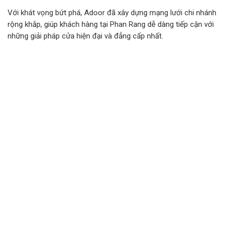
Với khát vọng bứt phá, Adoor đã xây dựng mạng lưới chi nhánh
rộng khắp, giúp khách hàng tại Phan Rang dễ dàng tiếp cận với
những giải pháp cửa hiện đại và đẳng cấp nhất.