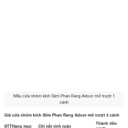
Mẫu cửa nhôm kính Slim Phan Rang Adoor mở trượt 1
cánh
Giá cửa nhôm kính Slim Phan Rang Adoor mở trượt 3 cánh
Thành tiền
STT
Hạng mục
Chi tiết tính toán