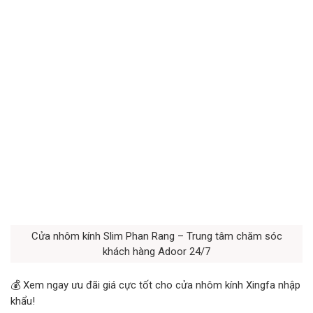
Cửa nhôm kính Slim Phan Rang – Trung tâm chăm sóc
khách hàng Adoor 24/7
💰 Xem ngay ưu đãi giá cực tốt cho cửa nhôm kính Xingfa nhập
khẩu!