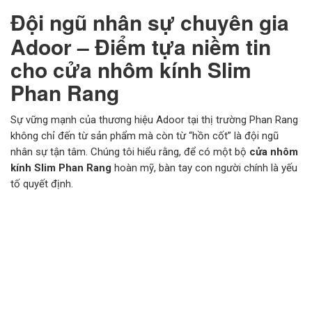
Đội ngũ nhân sự chuyên gia
Adoor – Điểm tựa niềm tin
cho cửa nhôm kính Slim
Phan Rang
Sự vững mạnh của thương hiệu Adoor tại thị trường Phan Rang
không chỉ đến từ sản phẩm mà còn từ “hồn cốt” là đội ngũ
nhân sự tận tâm. Chúng tôi hiểu rằng, để có một bộ
cửa nhôm
kính Slim Phan Rang
hoàn mỹ, bàn tay con người chính là yếu
tố quyết định.