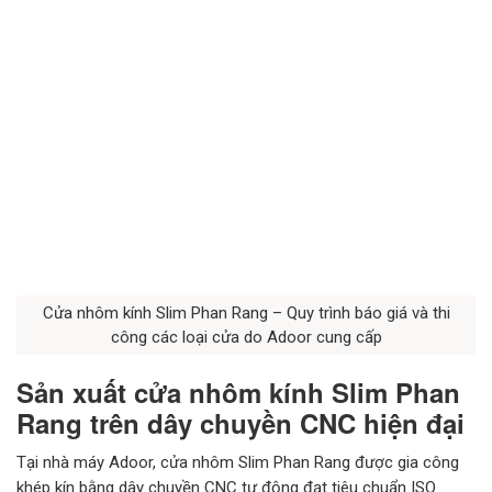
Cửa nhôm kính Slim Phan Rang – Quy trình báo giá và thi
công các loại cửa do Adoor cung cấp
Sản xuất cửa nhôm kính Slim Phan
Rang trên dây chuyền CNC hiện đại
Tại nhà máy Adoor, cửa nhôm Slim Phan Rang được gia công
khép kín bằng dây chuyền CNC tự động đạt tiêu chuẩn ISO