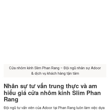
Cửa nhôm kính Slim Phan Rang – Đội ngũ nhân sự Adoor
& dịch vụ khách hàng tận tâm
Nhân sự tư vấn trung thực và am
hiểu giá cửa nhôm kính Slim Phan
Rang
Đội ngũ tư vấn viên của Adoor tại Phan Rang luôn làm việc dựa