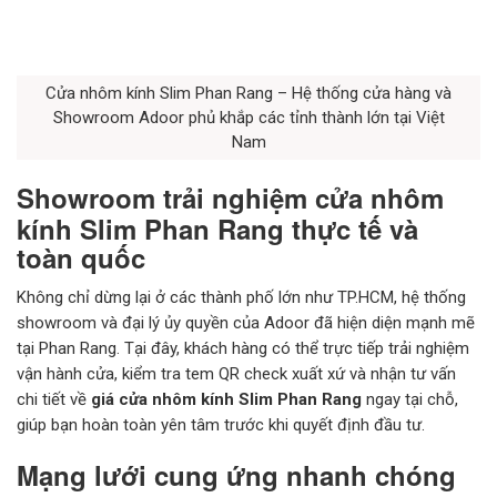
Cửa nhôm kính Slim Phan Rang – Hệ thống cửa hàng và
Showroom Adoor phủ khắp các tỉnh thành lớn tại Việt
Nam
Showroom trải nghiệm cửa nhôm
kính Slim Phan Rang thực tế và
toàn quốc
Không chỉ dừng lại ở các thành phố lớn như TP.HCM, hệ thống
showroom và đại lý ủy quyền của Adoor đã hiện diện mạnh mẽ
tại Phan Rang. Tại đây, khách hàng có thể trực tiếp trải nghiệm
vận hành cửa, kiểm tra tem QR check xuất xứ và nhận tư vấn
chi tiết về
giá cửa nhôm kính Slim Phan Rang
ngay tại chỗ,
giúp bạn hoàn toàn yên tâm trước khi quyết định đầu tư.
Mạng lưới cung ứng nhanh chóng