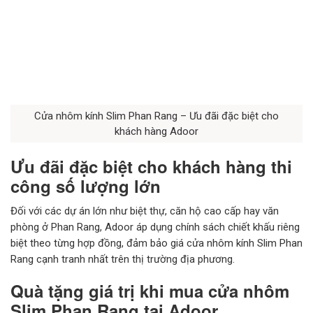
Cửa nhôm kính Slim Phan Rang – Ưu đãi đặc biệt cho
khách hàng Adoor
Ưu đãi đặc biệt cho khách hàng thi
công số lượng lớn
Đối với các dự án lớn như biệt thự, căn hộ cao cấp hay văn
phòng ở Phan Rang, Adoor áp dụng chính sách chiết khấu riêng
biệt theo từng hợp đồng, đảm bảo giá cửa nhôm kính Slim Phan
Rang cạnh tranh nhất trên thị trường địa phương.
Quà tặng giá trị khi mua cửa nhôm
Slim Phan Rang tại Adoor