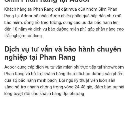
Khách hàng tại Phan Rang khi đặt mua cửa nhôm Slim Phan
Rang tại Adoor sẽ nhận được nhiều phần quà hấp dẫn như mũ
bảo hiểm, đồng hồ treo tường, cùng các ưu đãi bảo hành lên
đến 10 năm và dịch vụ bảo dưỡng miễn phí, góp phần nâng cao
trải nghiệm sử dụng.
Dịch vụ tư vấn và bảo hành chuyên
nghiệp tại Phan Rang
Adoor cung cấp dịch vụ tư vấn miễn phí trực tiếp tại showroom
Phan Rang và hỗ trợ khách hàng theo dõi bảo dưỡng sản phẩm
qua sổ bảo hành minh bạch. Đội ngũ kỹ thuật viên luôn sẵn
sàng hỗ trợ nhanh chóng trong vòng 24-48 giờ, đảm bảo sự hài
lòng tuyệt đối cho khách hàng địa phương.