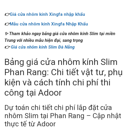
👉
Giá cửa nhôm kính Xingfa nhập khẩu
👉
Mẫu cửa nhôm kính Xingfa Nhập Khẩu
✨ Tham khảo ngay bảng giá cửa nhôm kính Slim tại miền
Trung với nhiều mẫu hiện đại, sang trọng
👉
Giá cửa nhôm kính Slim Đà Nẵng
Bảng giá cửa nhôm kính Slim
Phan Rang: Chi tiết vật tư, phụ
kiện và cách tính chi phí thi
công tại Adoor
Dự toán chi tiết chi phí lắp đặt cửa
nhôm Slim tại Phan Rang – Cập nhật
thực tế từ Adoor