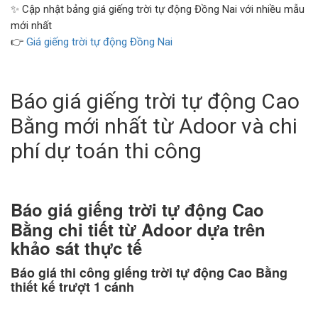
✨ Cập nhật bảng giá giếng trời tự động Đồng Nai với nhiều mẫu
mới nhất
👉
Giá giếng trời tự động Đồng Nai
Báo giá giếng trời tự động Cao
Bằng mới nhất từ Adoor và chi
phí dự toán thi công
Báo giá giếng trời tự động Cao
Bằng chi tiết từ Adoor dựa trên
khảo sát thực tế
Báo giá thi công giếng trời tự động Cao Bằng
thiết kế trượt 1 cánh