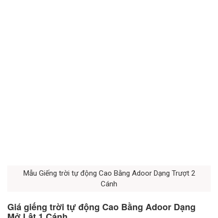
Mẫu Giếng trời tự động Cao Bằng Adoor Dạng Trượt 2
Cánh
Giá giếng trời tự động Cao Bằng Adoor Dạng
Mở Lật 1 Cánh