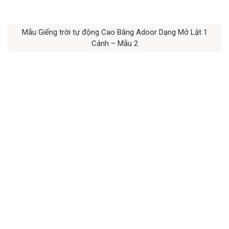
Mẫu Giếng trời tự động Cao Bằng Adoor Dạng Mở Lật 1
Cánh – Mẫu 2