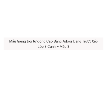
Mẫu Giếng trời tự động Cao Bằng Adoor Dạng Trượt Xếp
Lớp 3 Cánh – Mẫu 3