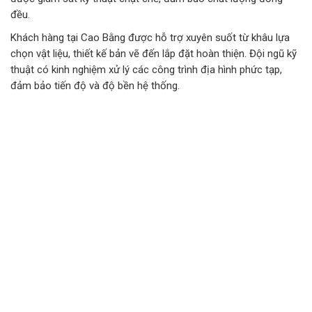
đều.
Khách hàng tại Cao Bằng được hỗ trợ xuyên suốt từ khâu lựa
chọn vật liệu, thiết kế bản vẽ đến lắp đặt hoàn thiện. Đội ngũ kỹ
thuật có kinh nghiệm xử lý các công trình địa hình phức tạp,
đảm bảo tiến độ và độ bền hệ thống.