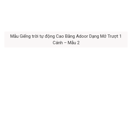
Mẫu Giếng trời tự động Cao Bằng Adoor Dạng Mở Trượt 1
Cánh – Mẫu 2