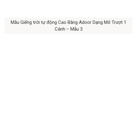
Mẫu Giếng trời tự động Cao Bằng Adoor Dạng Mở Trượt 1
Cánh – Mẫu 3