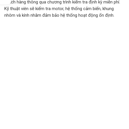
khách hàng thông qua chương trình kiểm tra định kỳ miễn phí.
Kỹ thuật viên sẽ kiểm tra motor, hệ thống cảm biến, khung
nhôm và kính nhằm đảm bảo hệ thống hoạt động ổn định.