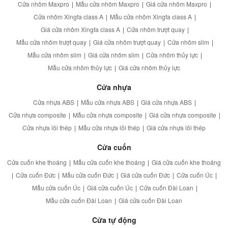
Cửa nhôm Maxpro
|
Mẫu cửa nhôm Maxpro
|
Giá cửa nhôm Maxpro
|
Cửa nhôm Xingfa class A
|
Mẫu cửa nhôm Xingfa class A
|
Giá cửa nhôm Xingfa class A
|
Cửa nhôm trượt quay
|
Mẫu cửa nhôm trượt quay
|
Giá cửa nhôm trượt quay
|
Cửa nhôm slim
|
Mẫu cửa nhôm slim
|
Giá cửa nhôm slim
|
Cửa nhôm thủy lực
|
Mẫu cửa nhôm thủy lực
|
Giá cửa nhôm thủy lực
Cửa nhựa
Cửa nhựa ABS
|
Mẫu cửa nhựa ABS
|
Giá cửa nhựa ABS
|
Cửa nhựa composite
|
Mẫu cửa nhựa composite
|
Giá cửa nhựa composite
|
Cửa nhựa lõi thép
|
Mẫu cửa nhựa lõi thép
|
Giá cửa nhựa lõi thép
Cửa cuốn
Cửa cuốn khe thoáng
|
Mẫu cửa cuốn khe thoáng
|
Giá cửa cuốn khe thoáng
|
Cửa cuốn Đức
|
Mẫu cửa cuốn Đức
|
Giá cửa cuốn Đức
|
Cửa cuốn Úc
|
Mẫu cửa cuốn Úc
|
Giá cửa cuốn Úc
|
Cửa cuốn Đài Loan
|
Mẫu cửa cuốn Đài Loan
|
Giá cửa cuốn Đài Loan
Cửa tự động