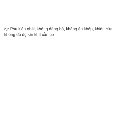
👉 Phụ kiện nhái, không đồng bộ, không ăn khớp, khiến cửa
không đủ độ kín khít cần có