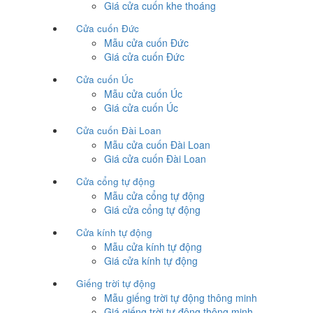
Giá cửa cuốn khe thoáng
Cửa cuốn Đức
Mẫu cửa cuốn Đức
Giá cửa cuốn Đức
Cửa cuốn Úc
Mẫu cửa cuốn Úc
Giá cửa cuốn Úc
Cửa cuốn Đài Loan
Mẫu cửa cuốn Đài Loan
Giá cửa cuốn Đài Loan
Cửa cổng tự động
Mẫu cửa cổng tự động
Giá cửa cổng tự động
Cửa kính tự động
Mẫu cửa kính tự động
Giá cửa kính tự động
Giếng trời tự động
Mẫu giếng trời tự động thông minh
Giá giếng trời tự động thông minh