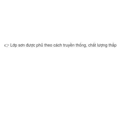
👉 Lớp sơn được phủ theo cách truyền thống, chất lượng thấp