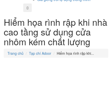
Hiểm họa rình rập khi nhà
cao tầng sử dụng cửa
nhôm kém chất lượng
Trang chủ
Tạp chí Adoor
Hiểm họa rình rập khi...