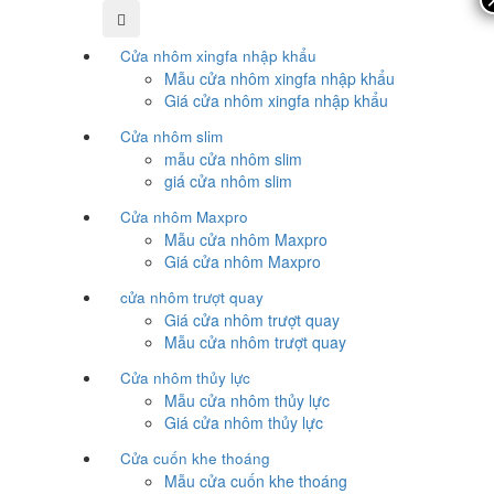
Cửa nhôm xingfa nhập khẩu
Mẫu cửa nhôm xingfa nhập khẩu
Giá cửa nhôm xingfa nhập khẩu
Cửa nhôm slim
mẫu cửa nhôm slim
giá cửa nhôm slim
Cửa nhôm Maxpro
Mẫu cửa nhôm Maxpro
Giá cửa nhôm Maxpro
cửa nhôm trượt quay
Giá cửa nhôm trượt quay
Mẫu cửa nhôm trượt quay
Cửa nhôm thủy lực
Mẫu cửa nhôm thủy lực
Giá cửa nhôm thủy lực
Cửa cuốn khe thoáng
Mẫu cửa cuốn khe thoáng