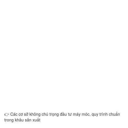
👉 Các cơ sở không chú trọng đầu tư máy móc, quy trình chuẩn
trong khâu sản xuất