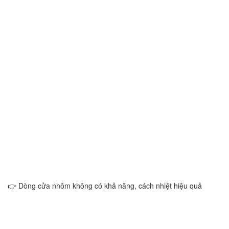
👉 Dòng cửa nhôm không có khả năng, cách nhiệt hiệu quả