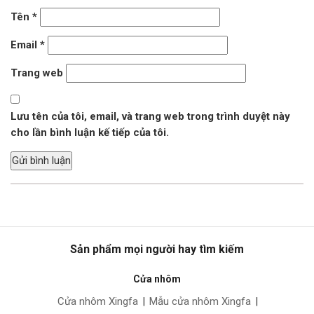
Tên
*
Email
*
Trang web
Lưu tên của tôi, email, và trang web trong trình duyệt này
cho lần bình luận kế tiếp của tôi.
Sản phẩm mọi người hay tìm kiếm
Cửa nhôm
Cửa nhôm Xingfa
|
Mẫu cửa nhôm Xingfa
|