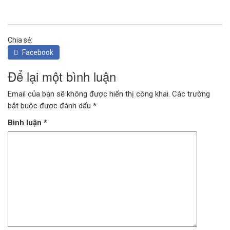
Chia sẻ:
Facebook
Để lại một bình luận
Email của bạn sẽ không được hiển thị công khai.
Các trường
bắt buộc được đánh dấu
*
Bình luận
*