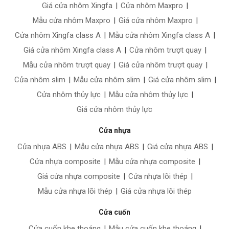
Giá cửa nhôm Xingfa
|
Cửa nhôm Maxpro
|
Mẫu cửa nhôm Maxpro
|
Giá cửa nhôm Maxpro
|
Cửa nhôm Xingfa class A
|
Mẫu cửa nhôm Xingfa class A
|
Giá cửa nhôm Xingfa class A
|
Cửa nhôm trượt quay
|
Mẫu cửa nhôm trượt quay
|
Giá cửa nhôm trượt quay
|
Cửa nhôm slim
|
Mẫu cửa nhôm slim
|
Giá cửa nhôm slim
|
Cửa nhôm thủy lực
|
Mẫu cửa nhôm thủy lực
|
Giá cửa nhôm thủy lực
Cửa nhựa
Cửa nhựa ABS
|
Mẫu cửa nhựa ABS
|
Giá cửa nhựa ABS
|
Cửa nhựa composite
|
Mẫu cửa nhựa composite
|
Giá cửa nhựa composite
|
Cửa nhựa lõi thép
|
Mẫu cửa nhựa lõi thép
|
Giá cửa nhựa lõi thép
Cửa cuốn
Cửa cuốn khe thoáng
|
Mẫu cửa cuốn khe thoáng
|