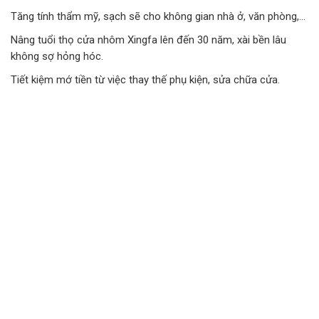
Tăng tính thẩm mỹ, sạch sẽ cho không gian nhà ở, văn phòng,…
Nâng tuổi thọ cửa nhôm Xingfa lên đến 30 năm, xài bền lâu
không sợ hỏng hóc.
Tiết kiệm mớ tiền từ việc thay thế phụ kiện, sửa chữa cửa.