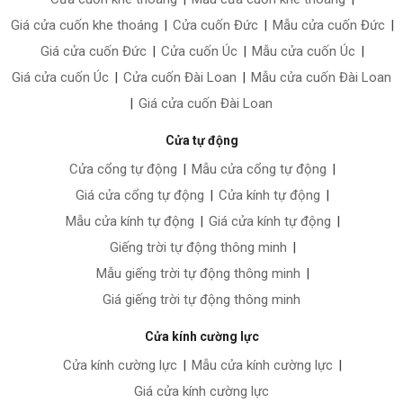
Giá cửa cuốn khe thoáng
|
Cửa cuốn Đức
|
Mẫu cửa cuốn Đức
|
Giá cửa cuốn Đức
|
Cửa cuốn Úc
|
Mẫu cửa cuốn Úc
|
Giá cửa cuốn Úc
|
Cửa cuốn Đài Loan
|
Mẫu cửa cuốn Đài Loan
|
Giá cửa cuốn Đài Loan
Cửa tự động
Cửa cổng tự động
|
Mẫu cửa cổng tự động
|
Giá cửa cổng tự động
|
Cửa kính tự động
|
Mẫu cửa kính tự động
|
Giá cửa kính tự động
|
Giếng trời tự động thông minh
|
Mẫu giếng trời tự động thông minh
|
Giá giếng trời tự động thông minh
Cửa kính cường lực
Cửa kính cường lực
|
Mẫu cửa kính cường lực
|
Giá cửa kính cường lực