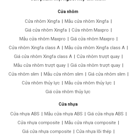
Cửa nhôm
Cửa nhôm Xingfa
|
Mẫu cửa nhôm Xingfa
|
Giá cửa nhôm Xingfa
|
Cửa nhôm Maxpro
|
Mẫu cửa nhôm Maxpro
|
Giá cửa nhôm Maxpro
|
Cửa nhôm Xingfa class A
|
Mẫu cửa nhôm Xingfa class A
|
Giá cửa nhôm Xingfa class A
|
Cửa nhôm trượt quay
|
Mẫu cửa nhôm trượt quay
|
Giá cửa nhôm trượt quay
|
Cửa nhôm slim
|
Mẫu cửa nhôm slim
|
Giá cửa nhôm slim
|
Cửa nhôm thủy lực
|
Mẫu cửa nhôm thủy lực
|
Giá cửa nhôm thủy lực
Cửa nhựa
Cửa nhựa ABS
|
Mẫu cửa nhựa ABS
|
Giá cửa nhựa ABS
|
Cửa nhựa composite
|
Mẫu cửa nhựa composite
|
Giá cửa nhựa composite
|
Cửa nhựa lõi thép
|