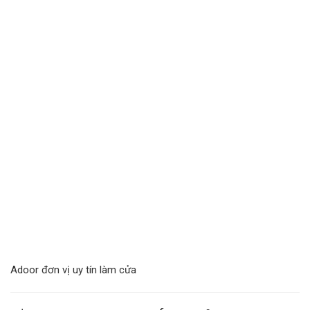
Adoor đơn vị uy tín làm cửa