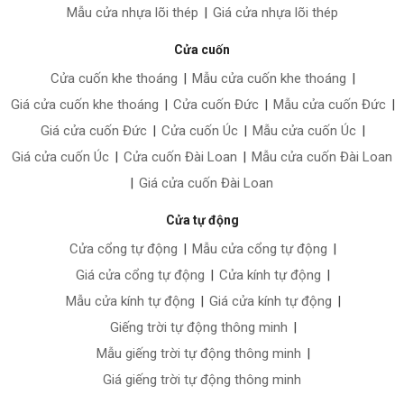
Mẫu cửa nhựa lõi thép
|
Giá cửa nhựa lõi thép
Cửa cuốn
Cửa cuốn khe thoáng
|
Mẫu cửa cuốn khe thoáng
|
Giá cửa cuốn khe thoáng
|
Cửa cuốn Đức
|
Mẫu cửa cuốn Đức
|
Giá cửa cuốn Đức
|
Cửa cuốn Úc
|
Mẫu cửa cuốn Úc
|
Giá cửa cuốn Úc
|
Cửa cuốn Đài Loan
|
Mẫu cửa cuốn Đài Loan
|
Giá cửa cuốn Đài Loan
Cửa tự động
Cửa cổng tự động
|
Mẫu cửa cổng tự động
|
Giá cửa cổng tự động
|
Cửa kính tự động
|
Mẫu cửa kính tự động
|
Giá cửa kính tự động
|
Giếng trời tự động thông minh
|
Mẫu giếng trời tự động thông minh
|
Giá giếng trời tự động thông minh