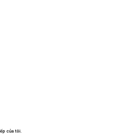
ếp của tôi.