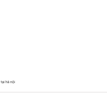
tại hà nội