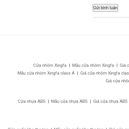
Cửa nhôm Xingfa
|
Mẫu cửa nhôm Xingfa
|
Giá 
Mẫu cửa nhôm Xingfa class A
|
Giá cửa nhôm Xingfa cla
Giá cửa nhô
Cửa nhựa ABS
|
Mẫu cửa nhựa ABS
|
Giá cửa nhựa ABS