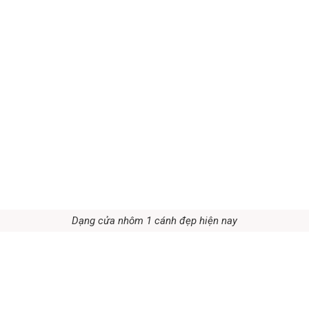
Dạng cửa nhôm 1 cánh đẹp hiện nay