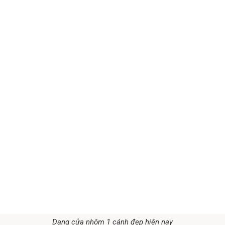
Dạng cửa nhôm 1 cánh đẹp hiện nay