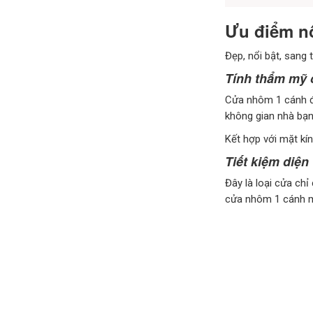
Ưu điểm nổ
Đẹp, nổi bật, sang 
Tính thẩm mỹ 
Cửa nhôm 1 cánh đẹ
không gian nhà bạn
Kết hợp với mặt kín
Tiết kiệm diện 
Đây là loại cửa chỉ
cửa nhôm 1 cánh mà