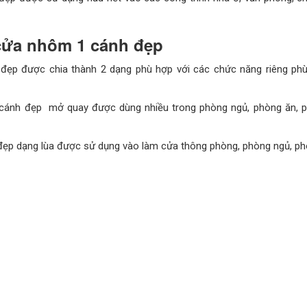
cửa nhôm 1 cánh đẹp
ẹp được chia thành 2 dạng phù hợp với các chức năng riêng phù
cánh đẹp mở quay được dùng nhiều trong phòng ngủ, phòng ăn, p
ẹp dạng lùa được sử dụng vào làm cửa thông phòng, phòng ngủ, p