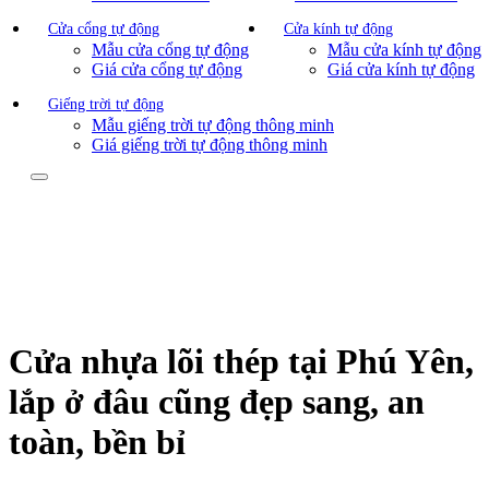
Cửa cổng tự động
Cửa kính tự động
Mẫu cửa cổng tự động
Mẫu cửa kính tự động
Giá cửa cổng tự động
Giá cửa kính tự động
Giếng trời tự động
Mẫu giếng trời tự động thông minh
Giá giếng trời tự động thông minh
Cửa nhựa lõi thép tại Phú Yên,
lắp ở đâu cũng đẹp sang, an
toàn, bền bỉ