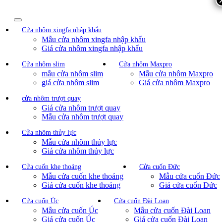
Cửa nhôm xingfa nhập khẩu
Mẫu cửa nhôm xingfa nhập khẩu
Giá cửa nhôm xingfa nhập khẩu
Cửa nhôm slim
Cửa nhôm Maxpro
mẫu cửa nhôm slim
Mẫu cửa nhôm Maxpro
giá cửa nhôm slim
Giá cửa nhôm Maxpro
cửa nhôm trượt quay
Giá cửa nhôm trượt quay
Mẫu cửa nhôm trượt quay
Cửa nhôm thủy lực
Mẫu cửa nhôm thủy lực
Giá cửa nhôm thủy lực
Cửa cuốn khe thoáng
Cửa cuốn Đức
Mẫu cửa cuốn khe thoáng
Mẫu cửa cuốn Đức
Giá cửa cuốn khe thoáng
Giá cửa cuốn Đức
Cửa cuốn Úc
Cửa cuốn Đài Loan
Mẫu cửa cuốn Úc
Mẫu cửa cuốn Đài Loan
Giá cửa cuốn Úc
Giá cửa cuốn Đài Loan