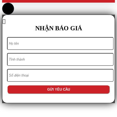
NHẬN BÁO GIÁ