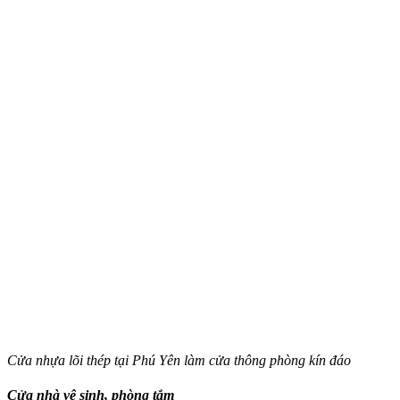
Cửa nhựa lõi thép tại Phú Yên làm cửa thông phòng kín đáo
Cửa nhà vệ sinh, phòng tắm