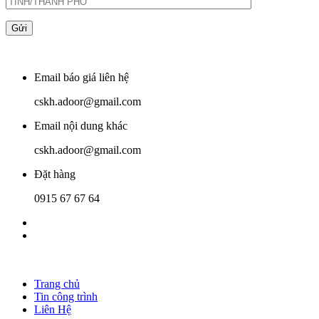
Email báo giá liên hệ
cskh.adoor@gmail.com
Email nội dung khác
cskh.adoor@gmail.com
Đặt hàng
0915 67 67 64
Trang chủ
Tin công trình
Liên Hệ