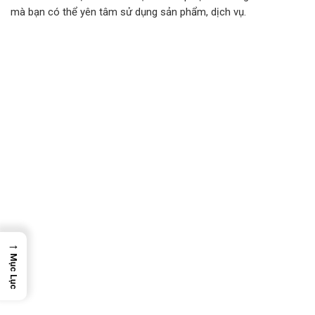
mà bạn có thể yên tâm sử dụng sản phẩm, dịch vụ.
→
Mục Lục