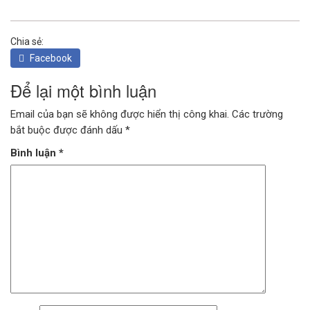
Chia sẻ:
Facebook
Để lại một bình luận
Email của bạn sẽ không được hiển thị công khai.
Các trường
bắt buộc được đánh dấu
*
Bình luận
*