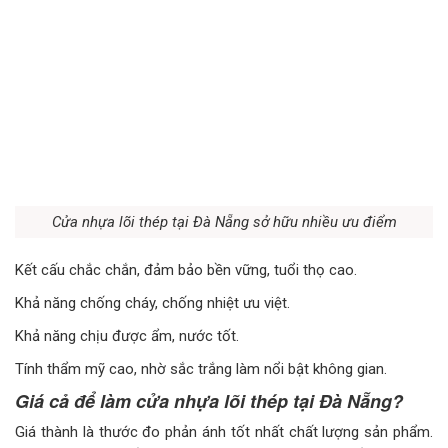
Cửa nhựa lõi thép tại Đà Nẵng sở hữu nhiều ưu điểm
Kết cấu chắc chắn, đảm bảo bền vững, tuổi thọ cao.
Khả năng chống cháy, chống nhiệt ưu việt.
Khả năng chịu được ẩm, nước tốt.
Tính thẩm mỹ cao, nhờ sắc trắng làm nổi bật không gian.
Giá cả để làm cửa nhựa lõi thép tại Đà Nẵng?
Giá thành là thước đo phản ánh tốt nhất chất lượng sản phẩm.