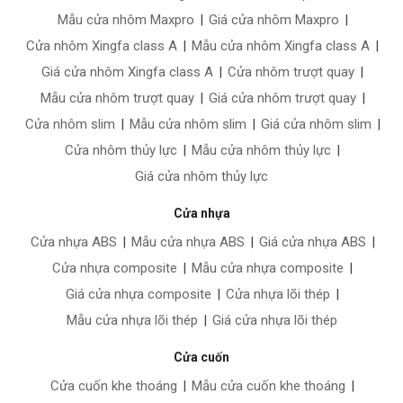
Mẫu cửa nhôm Maxpro
|
Giá cửa nhôm Maxpro
|
Cửa nhôm Xingfa class A
|
Mẫu cửa nhôm Xingfa class A
|
Giá cửa nhôm Xingfa class A
|
Cửa nhôm trượt quay
|
Mẫu cửa nhôm trượt quay
|
Giá cửa nhôm trượt quay
|
Cửa nhôm slim
|
Mẫu cửa nhôm slim
|
Giá cửa nhôm slim
|
Cửa nhôm thủy lực
|
Mẫu cửa nhôm thủy lực
|
Giá cửa nhôm thủy lực
Cửa nhựa
Cửa nhựa ABS
|
Mẫu cửa nhựa ABS
|
Giá cửa nhựa ABS
|
Cửa nhựa composite
|
Mẫu cửa nhựa composite
|
Giá cửa nhựa composite
|
Cửa nhựa lõi thép
|
Mẫu cửa nhựa lõi thép
|
Giá cửa nhựa lõi thép
Cửa cuốn
Cửa cuốn khe thoáng
|
Mẫu cửa cuốn khe thoáng
|