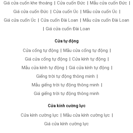
Giá cửa cuốn khe thoáng
|
Cửa cuốn Đức
|
Mẫu cửa cuốn Đức
|
Giá cửa cuốn Đức
|
Cửa cuốn Úc
|
Mẫu cửa cuốn Úc
|
Giá cửa cuốn Úc
|
Cửa cuốn Đài Loan
|
Mẫu cửa cuốn Đài Loan
|
Giá cửa cuốn Đài Loan
Cửa tự động
Cửa cổng tự động
|
Mẫu cửa cổng tự động
|
Giá cửa cổng tự động
|
Cửa kính tự động
|
Mẫu cửa kính tự động
|
Giá cửa kính tự động
|
Giếng trời tự động thông minh
|
Mẫu giếng trời tự động thông minh
|
Giá giếng trời tự động thông minh
Cửa kính cường lực
Cửa kính cường lực
|
Mẫu cửa kính cường lực
|
Giá cửa kính cường lực