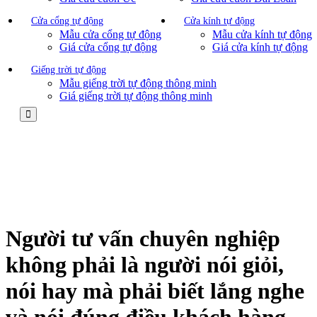
Cửa cổng tự động
Cửa kính tự động
Mẫu cửa cổng tự động
Mẫu cửa kính tự động
Giá cửa cổng tự động
Giá cửa kính tự động
Giếng trời tự động
Mẫu giếng trời tự động thông minh
Giá giếng trời tự động thông minh
Người tư vấn chuyên nghiệp
không phải là người nói giỏi,
nói hay mà phải biết lắng nghe