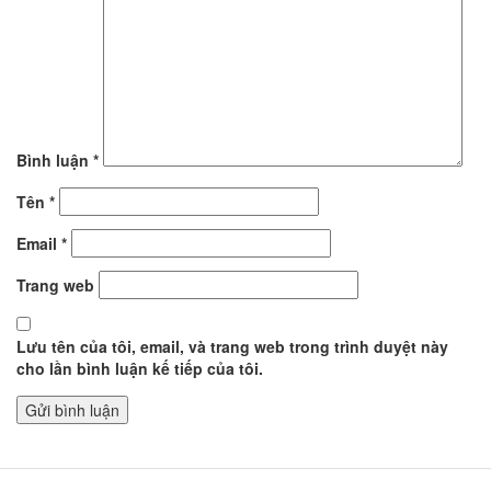
Bình luận
*
Tên
*
Email
*
Trang web
Lưu tên của tôi, email, và trang web trong trình duyệt này
cho lần bình luận kế tiếp của tôi.