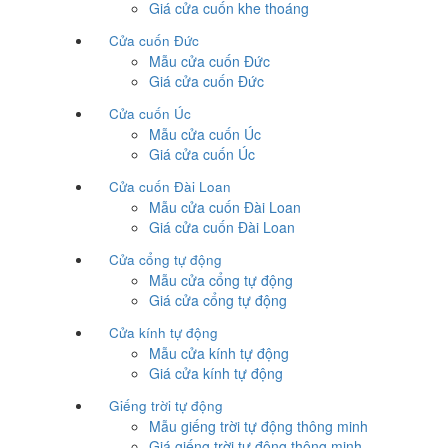
Giá cửa cuốn khe thoáng
Cửa cuốn Đức
Mẫu cửa cuốn Đức
Giá cửa cuốn Đức
Cửa cuốn Úc
Mẫu cửa cuốn Úc
Giá cửa cuốn Úc
Cửa cuốn Đài Loan
Mẫu cửa cuốn Đài Loan
Giá cửa cuốn Đài Loan
Cửa cổng tự động
Mẫu cửa cổng tự động
Giá cửa cổng tự động
Cửa kính tự động
Mẫu cửa kính tự động
Giá cửa kính tự động
Giếng trời tự động
Mẫu giếng trời tự động thông minh
Giá giếng trời tự động thông minh