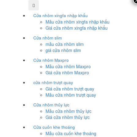
Cửa nhôm xingfa nhập khẩu
Mẫu cửa nhôm xingfa nhập khẩu
Giá cửa nhôm xingfa nhập khẩu
Cửa nhôm slim
mẫu cửa nhôm slim
giá cửa nhôm slim
Cửa nhôm Maxpro
Mẫu cửa nhôm Maxpro
Giá cửa nhôm Maxpro
cửa nhôm trượt quay
Giá cửa nhôm trượt quay
Mẫu cửa nhôm trượt quay
Cửa nhôm thủy lực
Mẫu cửa nhôm thủy lực
Giá cửa nhôm thủy lực
Cửa cuốn khe thoáng
Mẫu cửa cuốn khe thoáng