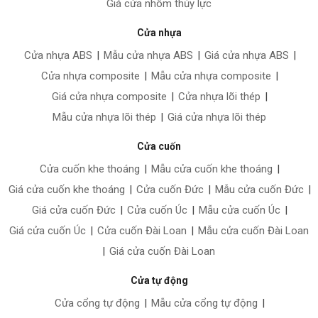
Giá cửa nhôm thủy lực
Cửa nhựa
Cửa nhựa ABS
|
Mẫu cửa nhựa ABS
|
Giá cửa nhựa ABS
|
Cửa nhựa composite
|
Mẫu cửa nhựa composite
|
Giá cửa nhựa composite
|
Cửa nhựa lõi thép
|
Mẫu cửa nhựa lõi thép
|
Giá cửa nhựa lõi thép
Cửa cuốn
Cửa cuốn khe thoáng
|
Mẫu cửa cuốn khe thoáng
|
Giá cửa cuốn khe thoáng
|
Cửa cuốn Đức
|
Mẫu cửa cuốn Đức
|
Giá cửa cuốn Đức
|
Cửa cuốn Úc
|
Mẫu cửa cuốn Úc
|
Giá cửa cuốn Úc
|
Cửa cuốn Đài Loan
|
Mẫu cửa cuốn Đài Loan
|
Giá cửa cuốn Đài Loan
Cửa tự động
Cửa cổng tự động
|
Mẫu cửa cổng tự động
|