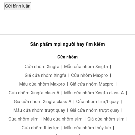
Sản phẩm mọi người hay tìm kiếm
Cửa nhôm
Cửa nhôm Xingfa
|
Mẫu cửa nhôm Xingfa
|
Giá cửa nhôm Xingfa
|
Cửa nhôm Maxpro
|
Mẫu cửa nhôm Maxpro
|
Giá cửa nhôm Maxpro
|
Cửa nhôm Xingfa class A
|
Mẫu cửa nhôm Xingfa class A
|
Giá cửa nhôm Xingfa class A
|
Cửa nhôm trượt quay
|
Mẫu cửa nhôm trượt quay
|
Giá cửa nhôm trượt quay
|
Cửa nhôm slim
|
Mẫu cửa nhôm slim
|
Giá cửa nhôm slim
|
Cửa nhôm thủy lực
|
Mẫu cửa nhôm thủy lực
|