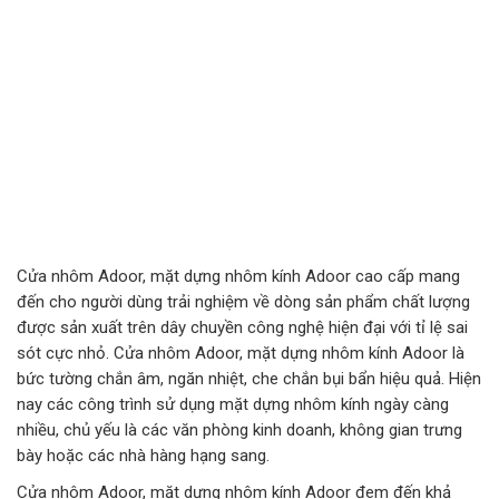
Cửa nhôm Adoor, mặt dựng nhôm kính Adoor cao cấp mang
đến cho người dùng trải nghiệm về dòng sản phẩm chất lượng
được sản xuất trên dây chuyền công nghệ hiện đại với tỉ lệ sai
sót cực nhỏ. Cửa nhôm Adoor, mặt dựng nhôm kính Adoor là
bức tường chắn âm, ngăn nhiệt, che chắn bụi bẩn hiệu quả. Hiện
nay các công trình sử dụng mặt dựng nhôm kính ngày càng
nhiều, chủ yếu là các văn phòng kinh doanh, không gian trưng
bày hoặc các nhà hàng hạng sang.
Cửa nhôm Adoor, mặt dựng nhôm kính Adoor đem đến khả