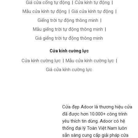
Giá cửa cổng tự động
|
Cửa kính tự động
|
Mẫu cửa kính tự động
|
Giá cửa kính tự động
|
Giếng trời tự động thông minh
|
Mẫu giếng trời tự động thông minh
|
Giá giếng trời tự động thông minh
Cửa kính cường lực
Cửa kính cường lực
|
Mẫu cửa kính cường lực
|
Giá cửa kính cường lực
Cửa đẹp Adoor là thương hiệu cửa
đã được hơn 10.000+ công trình
yêu thích tin dùng. Adoor có hệ
thống đại lý Toàn Việt Nam luôn
sẵn sàng cung cấp giải pháp cửa