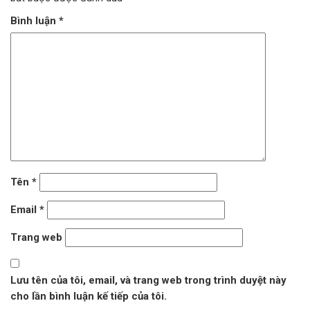
Bình luận
*
Tên
*
Email
*
Trang web
Lưu tên của tôi, email, và trang web trong trình duyệt này
cho lần bình luận kế tiếp của tôi.