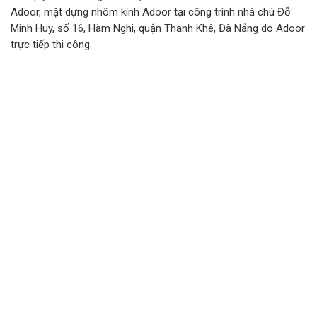
Adoor, mặt dựng nhôm kính Adoor tại công trình nhà chú Đỗ
Minh Huy, số 16, Hàm Nghi, quận Thanh Khê, Đà Nẵng do Adoor
trực tiếp thi công.